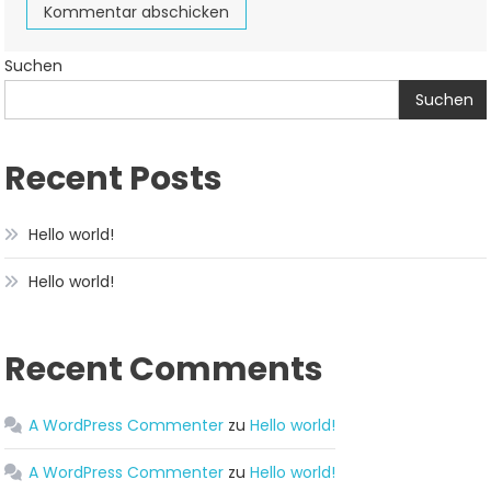
Suchen
Suchen
Recent Posts
Hello world!
Hello world!
Recent Comments
A WordPress Commenter
zu
Hello world!
A WordPress Commenter
zu
Hello world!