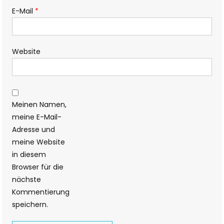
E-Mail
*
Website
Meinen Namen,
meine E-Mail-
Adresse und
meine Website
in diesem
Browser für die
nächste
Kommentierung
speichern.