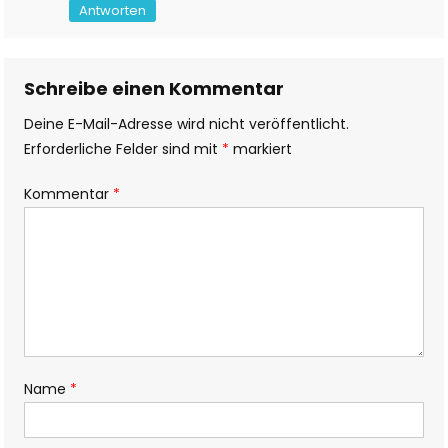
Antworten
Schreibe einen Kommentar
Deine E-Mail-Adresse wird nicht veröffentlicht.
Erforderliche Felder sind mit
*
markiert
Kommentar
*
Name
*