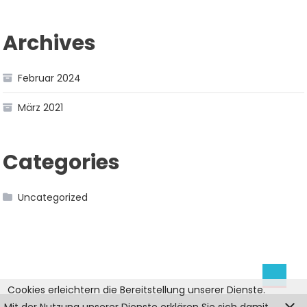
Archives
Februar 2024
März 2021
Categories
Uncategorized
Cookies erleichtern die Bereitstellung unserer Dienste.