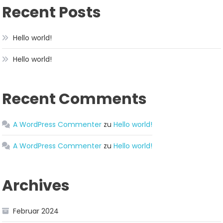
Recent Posts
Hello world!
Hello world!
Recent Comments
A WordPress Commenter
zu
Hello world!
A WordPress Commenter
zu
Hello world!
Archives
Februar 2024