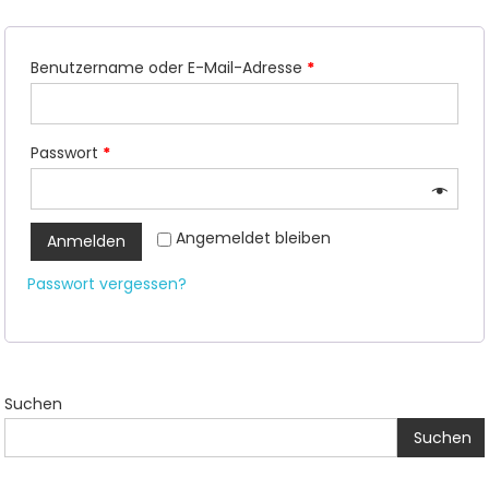
Benutzername oder E-Mail-Adresse
*
Passwort
*
Angemeldet bleiben
Anmelden
Passwort vergessen?
Suchen
Suchen