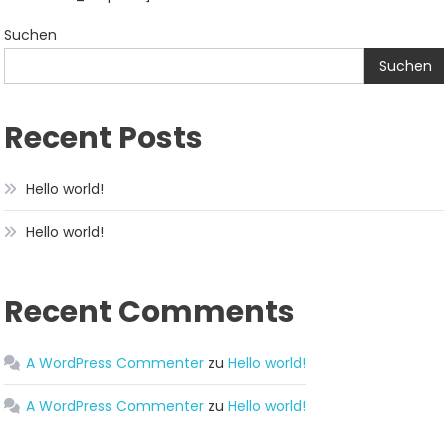
Suchen
Suchen
Recent Posts
Hello world!
Hello world!
Recent Comments
A WordPress Commenter
zu
Hello world!
A WordPress Commenter
zu
Hello world!